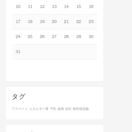
10
11
12
13
14
15
16
17
18
19
20
21
22
23
24
25
26
27
28
29
30
31
タグ
アスリート
エネルギー量
予防
健康
稲作
飽和脂肪酸