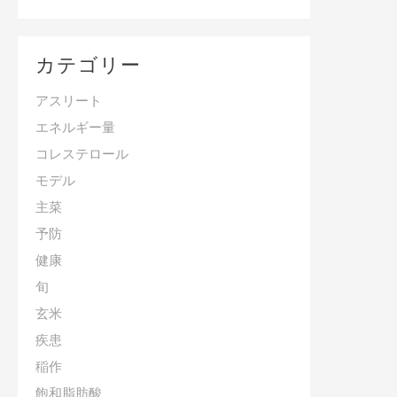
カテゴリー
アスリート
エネルギー量
コレステロール
モデル
主菜
予防
健康
旬
玄米
疾患
稲作
飽和脂肪酸