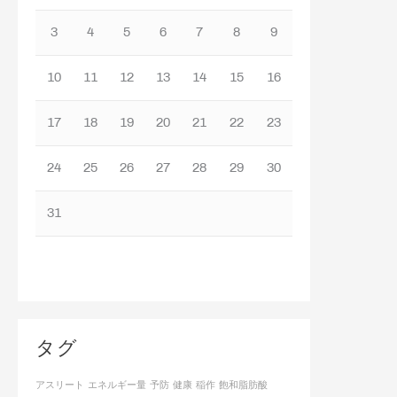
3
4
5
6
7
8
9
10
11
12
13
14
15
16
17
18
19
20
21
22
23
24
25
26
27
28
29
30
31
タグ
アスリート
エネルギー量
予防
健康
稲作
飽和脂肪酸