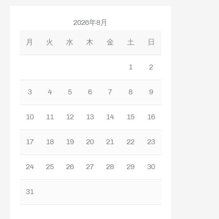
2026年8月
月
火
水
木
金
土
日
1
2
3
4
5
6
7
8
9
10
11
12
13
14
15
16
17
18
19
20
21
22
23
24
25
26
27
28
29
30
31