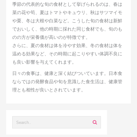
季節の代表的な旬の食材として挙げられるのは、春は
菜の花や筍、夏はトマトやキュウリ、秋はサツマイモ
や栗、冬は大根や白菜など。こうした旬の食材は新鮮
でおいしく、他の時期に採れた同じ食材でも、旬のも
のの方が栄養価が高いのが特徴です。
さらに、夏の食材は体を冷やす効果、冬の食材は体を
温める効果など、その時期に起こりやすい体調不良に
も良い影響を与えてくれます。
日々の食事は、健康と深く結びついています。日本食
ならではの発酵食品や旬を意識した食生活は、健康管
理とも相性が良いとされています。